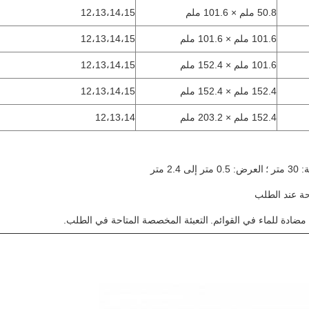
50.8 ملم × 101.6 ملم
12،13،14،15
101.6 ملم × 101.6 ملم
12،13،14،15
101.6 ملم × 152.4 ملم
12،13،14،15
152.4 ملم × 152.4 ملم
12،13،14،15
152.4 ملم × 203.2 ملم
12،13،14
العرض: 0.5 متر إلى 2.4 متر
التعبئة المخصصة المتاحة في الطلب.