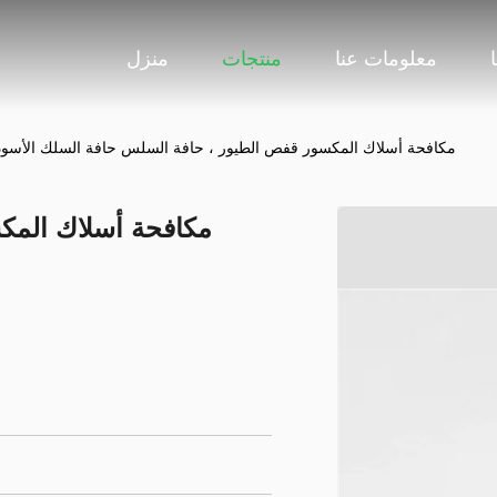
معلومات عنا
منتجات
منزل
مكافحة أسلاك المكسور قفص الطيور ، حافة السلس حافة السلك الأسود
مكافحة أسلاك المك