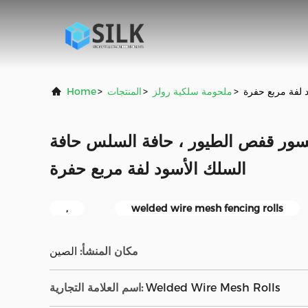
 لفة مربع حفرة
>
ملحومة سلكية رولز
>
المنتجات
>
Home
سور قفص الطيور ، حافة السلس حافة
السلك الأسود لفة مربع حفرة
,
welded wire mesh fencing rolls
مكان المنشأ:
الصين
Welded Wire Mesh Rolls
اسم العلامة التجارية: