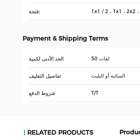
1x1 / 2 ، 1x1 ، 2x2 ،
فتحة:
Payment & Shipping Terms
لفات 50
الحد الأدنى لكمية
السائبة أو البليت
تفاصيل التغليف
T/T
شروط الدفع
Produc
RELATED PRODUCTS