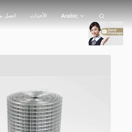
الأحداث
اتصل بنا
Arabic