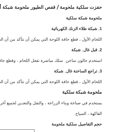
حفزت سلكية ملحومة / قفص الطيور ملحومة شبكة أ
ملحومة شبكة سلكية
1. شبكة طلاء الزنك الكهربائية
اللحام الأول ، قطع حافة اللوحة التي يمكن أن تتأكد من أن ال
2. قبل غال.
شبكة
استخدم جالون ساخن.
سلك مباشرة تفعل اللحام ، وقطع حافة
3. تراجع الساخنة غال.
شبكة
اللحام الأول ، قطع حافة اللوحة التي يمكن أن تتأكد من أن ال
ملحومة شبكة سلكية
يستخدم في صناعة وبناء الزراعة ، والنقل والتعدين لجميع 
الفاكهة ، السياج.
حجم التفاصيل سلكية ملحومة